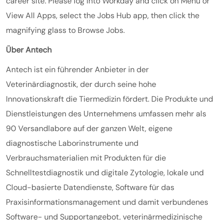
career site. Please log into Workday and click on Menu or
View All Apps, select the Jobs Hub app, then click the
magnifying glass to Browse Jobs.
Über Antech
Antech ist ein führender Anbieter in der
Veterinärdiagnostik, der durch seine hohe
Innovationskraft die Tiermedizin fördert. Die Produkte und
Dienstleistungen des Unternehmens umfassen mehr als
90 Versandlabore auf der ganzen Welt, eigene
diagnostische Laborinstrumente und
Verbrauchsmaterialien mit Produkten für die
Schnelltestdiagnostik und digitale Zytologie, lokale und
Cloud-basierte Datendienste, Software für das
Praxisinformationsmanagement und damit verbundenes
Software- und Supportangebot, veterinärmedizinische