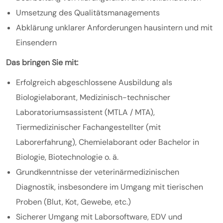
Umsetzung des Qualitätsmanagements
Abklärung unklarer Anforderungen hausintern und mit
Einsendern
Das bringen Sie mit:
Erfolgreich abgeschlossene Ausbildung als
Biologielaborant, Medizinisch-technischer
Laboratoriumsassistent (MTLA / MTA),
Tiermedizinischer Fachangestellter (mit
Laborerfahrung), Chemielaborant oder Bachelor in
Biologie, Biotechnologie o. ä.
Grundkenntnisse der veterinärmedizinischen
Diagnostik, insbesondere im Umgang mit tierischen
Proben (Blut, Kot, Gewebe, etc.)
Sicherer Umgang mit Laborsoftware, EDV und