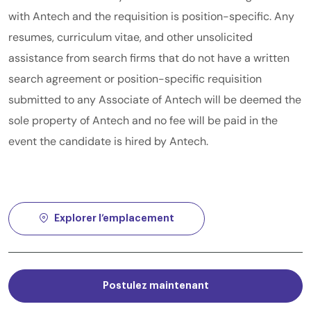
with Antech and the requisition is position-specific. Any
resumes, curriculum vitae, and other unsolicited
assistance from search firms that do not have a written
search agreement or position-specific requisition
submitted to any Associate of Antech will be deemed the
sole property of Antech and no fee will be paid in the
event the candidate is hired by Antech.
Explorer l’emplacement
Postulez maintenant