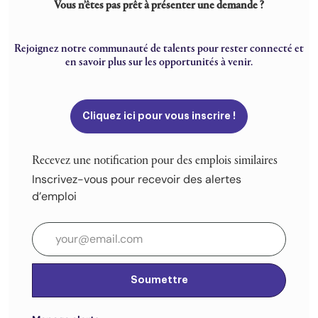
Vous n’êtes pas prêt à présenter une demande ?
Rejoignez notre communauté de talents pour rester connecté et
en savoir plus sur les opportunités à venir.
Cliquez ici pour vous inscrire !
Recevez une notification pour des emplois similaires
Inscrivez-vous pour recevoir des alertes
d’emploi
Entrez l’adresse e-mail (obligatoire)
Soumettre