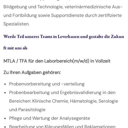
Bildgebung und Technologie, veterinärmedizinische Aus-
und Fortbildung sowie Supportdienste durch zertifizierte
Spezialisten.
Werde Teil unseres Teams in Leverkusen und gestalte die Zukun
ft mit uns als
MTLA / TFA für den Laborbereich(m/w/d) in Vollzeit
Zu Ihren Aufgaben gehören:
Probenvorbereitung und -verteilung
Probenbearbeitung und Ergebnisvalidierung in den
Bereichen: Klinische Chemie, Hämatologie, Serologie
und Parasitologie
Pflege und Wartung der Analysegeräte
Bearbeitung von Klärungsfällen und Reklamationen