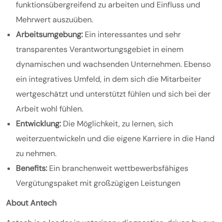
funktionsübergreifend zu arbeiten und Einfluss und
Mehrwert auszuüben.
Arbeitsumgebung:
Ein interessantes und sehr
transparentes Verantwortungsgebiet in einem
dynamischen und wachsenden Unternehmen. Ebenso
ein integratives Umfeld, in dem sich die Mitarbeiter
wertgeschätzt und unterstützt fühlen und sich bei der
Arbeit wohl fühlen.
Entwicklung:
Die Möglichkeit, zu lernen, sich
weiterzuentwickeln und die eigene Karriere in die Hand
zu nehmen.
Benefits:
Ein branchenweit wettbewerbsfähiges
Vergütungspaket mit großzügigen Leistungen
About Antech