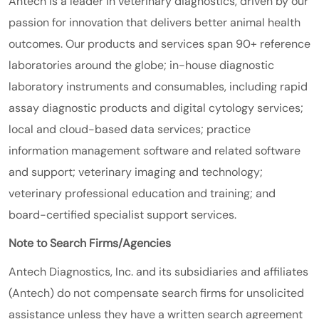
Antech is a leader in veterinary diagnostics, driven by our
passion for innovation that delivers better animal health
outcomes. Our products and services span 90+ reference
laboratories around the globe; in-house diagnostic
laboratory instruments and consumables, including rapid
assay diagnostic products and digital cytology services;
local and cloud-based data services; practice
information management software and related software
and support; veterinary imaging and technology;
veterinary professional education and training; and
board-certified specialist support services.
Note to Search Firms/Agencies
Antech Diagnostics, Inc. and its subsidiaries and affiliates
(Antech) do not compensate search firms for unsolicited
assistance unless they have a written search agreement