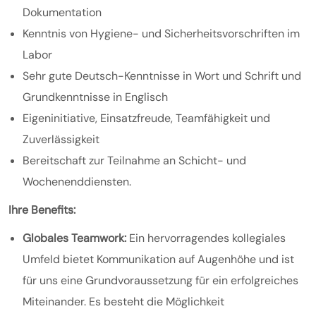
Dokumentation
Kenntnis von Hygiene- und Sicherheitsvorschriften im
Labor
Sehr gute Deutsch-Kenntnisse in Wort und Schrift und
Grundkenntnisse in Englisch
Eigeninitiative, Einsatzfreude, Teamfähigkeit und
Zuverlässigkeit
Bereitschaft zur Teilnahme an Schicht- und
Wochenenddiensten.
Ihre Benefits:
Globales Teamwork:
Ein hervorragendes kollegiales
Umfeld bietet Kommunikation auf Augenhöhe und ist
für uns eine Grundvoraussetzung für ein erfolgreiches
Miteinander. Es besteht die Möglichkeit