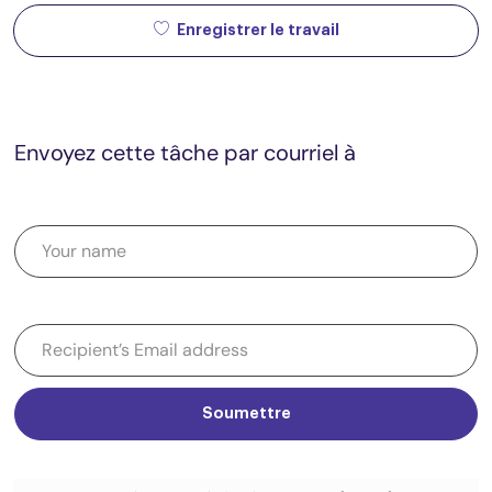
Enregistrer le travail
Envoyez cette tâche par courriel à
Soumettre