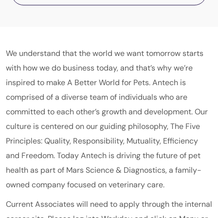
We understand that the world we want tomorrow starts
with how we do business today, and that’s why we’re
inspired to make A Better World for Pets. Antech is
comprised of a diverse team of individuals who are
committed to each other’s growth and development. Our
culture is centered on our guiding philosophy, The Five
Principles: Quality, Responsibility, Mutuality, Efficiency
and Freedom. Today Antech is driving the future of pet
health as part of
Mars
Science & Diagnostics
, a family-
owned company focused on veterinary care.
Current Associates will need to apply through the internal