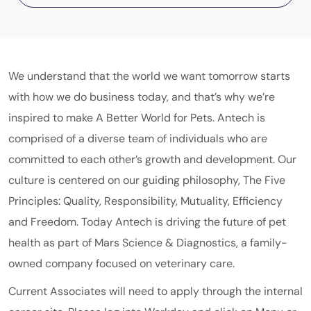
We understand that the world we want tomorrow starts
with how we do business today, and that’s why we’re
inspired to make A Better World for Pets. Antech is
comprised of a diverse team of individuals who are
committed to each other’s growth and development. Our
culture is centered on our guiding philosophy, The Five
Principles: Quality, Responsibility, Mutuality, Efficiency
and Freedom. Today Antech is driving the future of pet
health as part of
Mars
Science & Diagnostics
, a family-
owned company focused on veterinary care.
Current Associates will need to apply through the internal