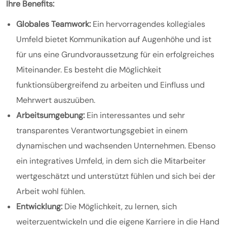
Ihre Benefits:
Globales Teamwork:
Ein hervorragendes kollegiales
Umfeld bietet Kommunikation auf Augenhöhe und ist
für uns eine Grundvoraussetzung für ein erfolgreiches
Miteinander. Es besteht die Möglichkeit
funktionsübergreifend zu arbeiten und Einfluss und
Mehrwert auszuüben.
Arbeitsumgebung:
Ein interessantes und sehr
transparentes Verantwortungsgebiet in einem
dynamischen und wachsenden Unternehmen. Ebenso
ein integratives Umfeld, in dem sich die Mitarbeiter
wertgeschätzt und unterstützt fühlen und sich bei der
Arbeit wohl fühlen.
Entwicklung:
Die Möglichkeit, zu lernen, sich
weiterzuentwickeln und die eigene Karriere in die Hand