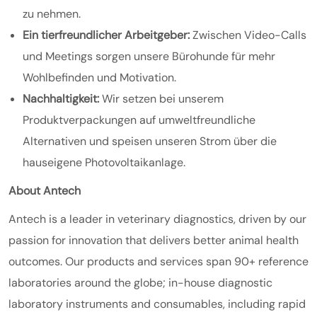
zu nehmen.
Ein tierfreundlicher Arbeitgeber:
Zwischen Video-Calls
und Meetings sorgen unsere Bürohunde für mehr
Wohlbefinden und Motivation.
Nachhaltigkeit:
Wir setzen bei unserem
Produktverpackungen auf umweltfreundliche
Alternativen und speisen unseren Strom über die
hauseigene Photovoltaikanlage.
About Antech
Antech is a leader in veterinary diagnostics, driven by our
passion for innovation that delivers better animal health
outcomes. Our products and services span 90+ reference
laboratories around the globe; in-house diagnostic
laboratory instruments and consumables, including rapid