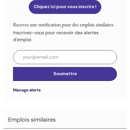
Cliquez ici pour vous inscrire !
Recevez une notification pour des emplois similaires
Inscrivez-vous pour recevoir des alertes
d’emploi
Entrez l’adresse e-mail (obligatoire)
Soumettre
Manage alerts
Emplois similaires