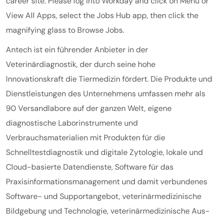
career site. Please log into Workday and click on Menu or
View All Apps, select the Jobs Hub app, then click the
magnifying glass to Browse Jobs.
Antech ist ein führender Anbieter in der
Veterinärdiagnostik, der durch seine hohe
Innovationskraft die Tiermedizin fördert. Die Produkte und
Dienstleistungen des Unternehmens umfassen mehr als
90 Versandlabore auf der ganzen Welt, eigene
diagnostische Laborinstrumente und
Verbrauchsmaterialien mit Produkten für die
Schnelltestdiagnostik und digitale Zytologie, lokale und
Cloud-basierte Datendienste, Software für das
Praxisinformationsmanagement und damit verbundenes
Software- und Supportangebot, veterinärmedizinische
Bildgebung und Technologie, veterinärmedizinische Aus-