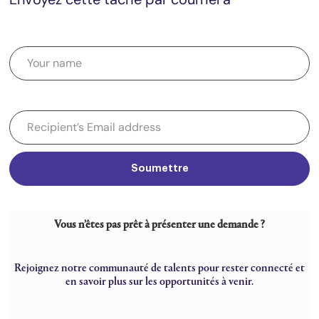
Soumettre
Vous n’êtes pas prêt à présenter une demande ?
Rejoignez notre communauté de talents pour rester connecté et
en savoir plus sur les opportunités à venir.