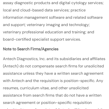
assay diagnostic products and digital cytology services;
local and cloud-based data services; practice
information management software and related software
and support; veterinary imaging and technology;
veterinary professional education and training; and
board-certified specialist support services.
Note to Search Firms/Agencies
Antech Diagnostics, Inc. and its subsidiaries and affiliates
(Antech) do not compensate search firms for unsolicited
assistance unless they have a written search agreement
with Antech and the requisition is position-specific. Any
resumes, curriculum vitae, and other unsolicited
assistance from search firms that do not have a written
search agreement or position-specific requisition