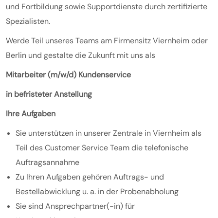
und Fortbildung sowie Supportdienste durch zertifizierte
Spezialisten.
Werde Teil unseres Teams am Firmensitz Viernheim oder
Berlin und gestalte die Zukunft mit uns als
Mitarbeiter (m/w/d) Kundenservice
in befristeter Anstellung
Ihre Aufgaben
Sie unterstützen in unserer Zentrale in Viernheim als
Teil des Customer Service Team die telefonische
Auftragsannahme
Zu Ihren Aufgaben gehören Auftrags- und
Bestellabwicklung u. a. in der Probenabholung
Sie sind Ansprechpartner(-in) für