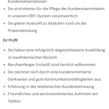
Kundenreklamationen
Sie sind ebenso für die Pflege der Kundenstammdaten
in unserem ERP-System verantwortlich
Sie geben Auskunft zu Abläufen rund um die
Probenabholung
Ihr Profil
Sie haben eine erfolgreich abgeschlossene Ausbildung
im kaufmännischen Bereich
Berufsanfänger (m/w/d) sind herzlich willkommen
Sie zeichnen sich durch eine kundenorientierte
Denkweise und gute Kommunikationsfähigkeiten aus.
Erfahrung in der telefonischen Kundenbetreuung
Freundliches und serviceorientiertes Auftreten am
Telefon