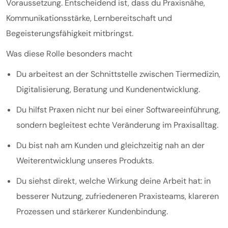
Voraussetzung. Entscheidend ist, dass du Praxisnähe,
Kommunikationsstärke, Lernbereitschaft und
Begeisterungsfähigkeit mitbringst.
Was diese Rolle besonders macht
Du arbeitest an der Schnittstelle zwischen Tiermedizin,
Digitalisierung, Beratung und Kundenentwicklung.
Du hilfst Praxen nicht nur bei einer Softwareeinführung,
sondern begleitest echte Veränderung im Praxisalltag.
Du bist nah am Kunden und gleichzeitig nah an der
Weiterentwicklung unseres Produkts.
Du siehst direkt, welche Wirkung deine Arbeit hat: in
besserer Nutzung, zufriedeneren Praxisteams, klareren
Prozessen und stärkerer Kundenbindung.