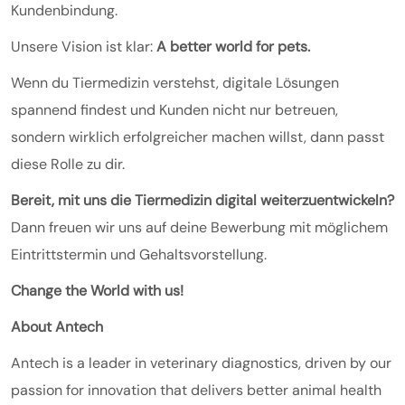
Kundenbindung.
Unsere Vision ist klar:
A better world for pets.
Wenn du Tiermedizin verstehst, digitale Lösungen
spannend findest und Kunden nicht nur betreuen,
sondern wirklich erfolgreicher machen willst, dann passt
diese Rolle zu dir.
Bereit, mit uns die Tiermedizin digital weiterzuentwickeln?
Dann freuen wir uns auf deine Bewerbung mit möglichem
Eintrittstermin und Gehaltsvorstellung.
Change the World with us!
About Antech
Antech is a leader in veterinary diagnostics, driven by our
passion for innovation that delivers better animal health