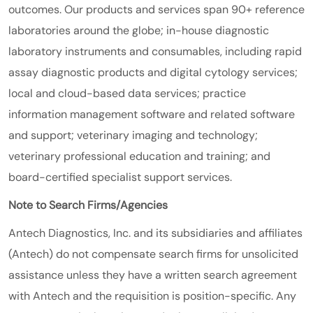
outcomes. Our products and services span 90+ reference
laboratories around the globe; in-house diagnostic
laboratory instruments and consumables, including rapid
assay diagnostic products and digital cytology services;
local and cloud-based data services; practice
information management software and related software
and support; veterinary imaging and technology;
veterinary professional education and training; and
board-certified specialist support services.
Note to Search Firms/Agencies
Antech Diagnostics, Inc. and its subsidiaries and affiliates
(Antech) do not compensate search firms for unsolicited
assistance unless they have a written search agreement
with Antech and the requisition is position-specific. Any