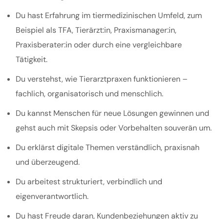
Du hast Erfahrung im tiermedizinischen Umfeld, zum
Beispiel als TFA, Tierärzt:in, Praxismanager:in,
Praxisberater:in oder durch eine vergleichbare
Tätigkeit.
Du verstehst, wie Tierarztpraxen funktionieren –
fachlich, organisatorisch und menschlich.
Du kannst Menschen für neue Lösungen gewinnen und
gehst auch mit Skepsis oder Vorbehalten souverän um.
Du erklärst digitale Themen verständlich, praxisnah
und überzeugend.
Du arbeitest strukturiert, verbindlich und
eigenverantwortlich.
Du hast Freude daran, Kundenbeziehungen aktiv zu