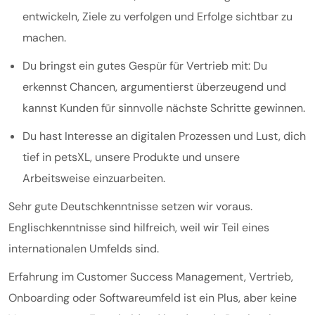
entwickeln, Ziele zu verfolgen und Erfolge sichtbar zu
machen.
Du bringst ein gutes Gespür für Vertrieb mit: Du
erkennst Chancen, argumentierst überzeugend und
kannst Kunden für sinnvolle nächste Schritte gewinnen.
Du hast Interesse an digitalen Prozessen und Lust, dich
tief in petsXL, unsere Produkte und unsere
Arbeitsweise einzuarbeiten.
Sehr gute Deutschkenntnisse setzen wir voraus.
Englischkenntnisse sind hilfreich, weil wir Teil eines
internationalen Umfelds sind.
Erfahrung im Customer Success Management, Vertrieb,
Onboarding oder Softwareumfeld ist ein Plus, aber keine