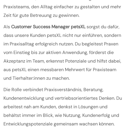
Praxisteams, den Alltag einfacher zu gestalten und mehr
Zeit für gute Betreuung zu gewinnen.
Als
Customer Success Manager petsXL
sorgst du dafür,
dass unsere Kunden petsXL nicht nur einführen, sondern
im Praxisalltag erfolgreich nutzen. Du begleitest Praxen
vom Einstieg bis zur aktiven Anwendung, förderst die
Akzeptanz im Team, erkennst Potenziale und hilfst dabei,
aus petsXL einen messbaren Mehrwert für Praxisteam
und Tierhalter:innen zu machen.
Die Rolle verbindet Praxisverständnis, Beratung,
Kundenentwicklung und vertriebsorientiertes Denken. Du
arbeitest nah am Kunden, denkst in Lösungen und
behältst immer im Blick, wie Nutzung, Kundenerfolg und
Entwicklungspotenziale gemeinsam wachsen können.