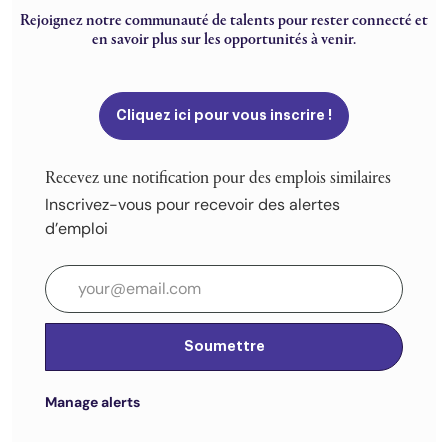
Rejoignez notre communauté de talents pour rester connecté et
en savoir plus sur les opportunités à venir.
Cliquez ici pour vous inscrire !
Recevez une notification pour des emplois similaires
Inscrivez-vous pour recevoir des alertes
d’emploi
Entrez l’adresse e-mail (obligatoire)
Soumettre
Manage alerts