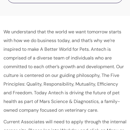
We understand that the world we want tomorrow starts
with how we do business today, and that’s why we’re
inspired to make A Better World for Pets. Antech is
comprised of a diverse team of individuals who are
committed to each other’s growth and development. Our
culture is centered on our guiding philosophy, The Five
Principles: Quality, Responsibility, Mutuality, Efficiency
and Freedom. Today Antech is driving the future of pet
health as part of
Mars
Science & Diagnostics
, a family-
owned company focused on veterinary care.
Current Associates will need to apply through the internal