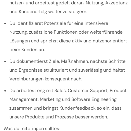
nutzen, und arbeitest gezielt daran, Nutzung, Akzeptanz
und Kundenerfolg weiter zu steigern.
Du identifizierst Potenziale für eine intensivere
Nutzung, zusätzliche Funktionen oder weiterführende
Lösungen und sprichst diese aktiv und nutzenorientiert
beim Kunden an.
Du dokumentierst Ziele, Maßnahmen, nächste Schritte
und Ergebnisse strukturiert und zuverlässig und hältst
Vereinbarungen konsequent nach.
Du arbeitest eng mit Sales, Customer Support, Product
Management, Marketing und Software Engineering
zusammen und bringst Kundenfeedback so ein, dass
unsere Produkte und Prozesse besser werden.
Was du mitbringen solltest