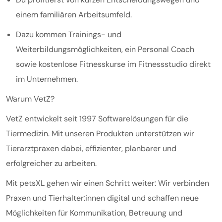
einem familiären Arbeitsumfeld.
Dazu kommen Trainings- und
Weiterbildungsmöglichkeiten, ein Personal Coach
sowie kostenlose Fitnesskurse im Fitnessstudio direkt
im Unternehmen.
Warum VetZ?
VetZ entwickelt seit 1997 Softwarelösungen für die
Tiermedizin. Mit unseren Produkten unterstützen wir
Tierarztpraxen dabei, effizienter, planbarer und
erfolgreicher zu arbeiten.
Mit petsXL gehen wir einen Schritt weiter: Wir verbinden
Praxen und Tierhalter:innen digital und schaffen neue
Möglichkeiten für Kommunikation, Betreuung und