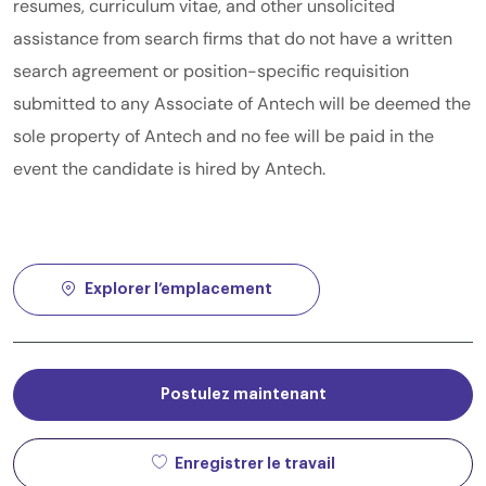
resumes, curriculum vitae, and other unsolicited
assistance from search firms that do not have a written
search agreement or position-specific requisition
submitted to any Associate of Antech will be deemed the
sole property of Antech and no fee will be paid in the
event the candidate is hired by Antech.
Explorer l’emplacement
Postulez maintenant
Enregistrer le travail