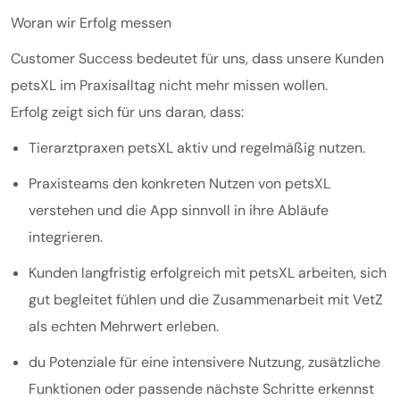
Woran wir Erfolg messen
Customer Success bedeutet für uns, dass unsere Kunden
petsXL im Praxisalltag nicht mehr missen wollen.
Erfolg zeigt sich für uns daran, dass:
Tierarztpraxen petsXL aktiv und regelmäßig nutzen.
Praxisteams den konkreten Nutzen von petsXL
verstehen und die App sinnvoll in ihre Abläufe
integrieren.
Kunden langfristig erfolgreich mit petsXL arbeiten, sich
gut begleitet fühlen und die Zusammenarbeit mit VetZ
als echten Mehrwert erleben.
du Potenziale für eine intensivere Nutzung, zusätzliche
Funktionen oder passende nächste Schritte erkennst