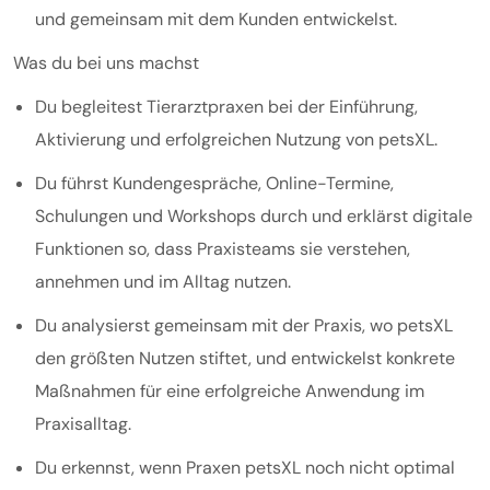
und gemeinsam mit dem Kunden entwickelst.
Was du bei uns machst
Du begleitest Tierarztpraxen bei der Einführung,
Aktivierung und erfolgreichen Nutzung von petsXL.
Du führst Kundengespräche, Online-Termine,
Schulungen und Workshops durch und erklärst digitale
Funktionen so, dass Praxisteams sie verstehen,
annehmen und im Alltag nutzen.
Du analysierst gemeinsam mit der Praxis, wo petsXL
den größten Nutzen stiftet, und entwickelst konkrete
Maßnahmen für eine erfolgreiche Anwendung im
Praxisalltag.
Du erkennst, wenn Praxen petsXL noch nicht optimal