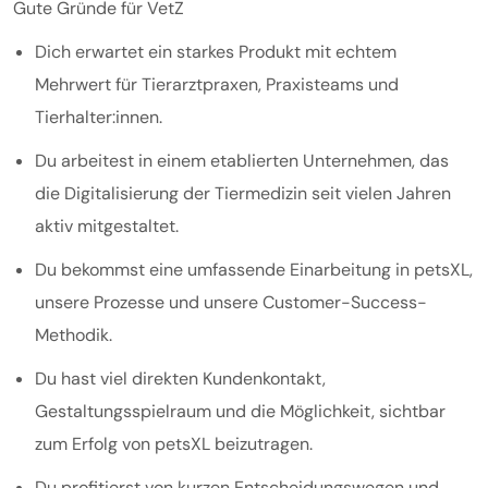
Gute Gründe für VetZ
Dich erwartet ein starkes Produkt mit echtem
Mehrwert für Tierarztpraxen, Praxisteams und
Tierhalter:innen.
Du arbeitest in einem etablierten Unternehmen, das
die Digitalisierung der Tiermedizin seit vielen Jahren
aktiv mitgestaltet.
Du bekommst eine umfassende Einarbeitung in petsXL,
unsere Prozesse und unsere Customer-Success-
Methodik.
Du hast viel direkten Kundenkontakt,
Gestaltungsspielraum und die Möglichkeit, sichtbar
zum Erfolg von petsXL beizutragen.
Du profitierst von kurzen Entscheidungswegen und