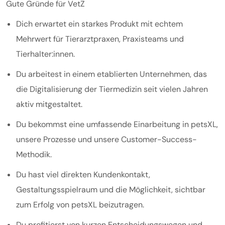
Gute Gründe für VetZ
Dich erwartet ein starkes Produkt mit echtem
Mehrwert für Tierarztpraxen, Praxisteams und
Tierhalter:innen.
Du arbeitest in einem etablierten Unternehmen, das
die Digitalisierung der Tiermedizin seit vielen Jahren
aktiv mitgestaltet.
Du bekommst eine umfassende Einarbeitung in petsXL,
unsere Prozesse und unsere Customer-Success-
Methodik.
Du hast viel direkten Kundenkontakt,
Gestaltungsspielraum und die Möglichkeit, sichtbar
zum Erfolg von petsXL beizutragen.
Du profitierst von kurzen Entscheidungswegen und