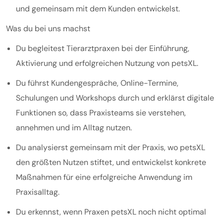
und gemeinsam mit dem Kunden entwickelst.
Was du bei uns machst
Du begleitest Tierarztpraxen bei der Einführung,
Aktivierung und erfolgreichen Nutzung von petsXL.
Du führst Kundengespräche, Online-Termine,
Schulungen und Workshops durch und erklärst digitale
Funktionen so, dass Praxisteams sie verstehen,
annehmen und im Alltag nutzen.
Du analysierst gemeinsam mit der Praxis, wo petsXL
den größten Nutzen stiftet, und entwickelst konkrete
Maßnahmen für eine erfolgreiche Anwendung im
Praxisalltag.
Du erkennst, wenn Praxen petsXL noch nicht optimal