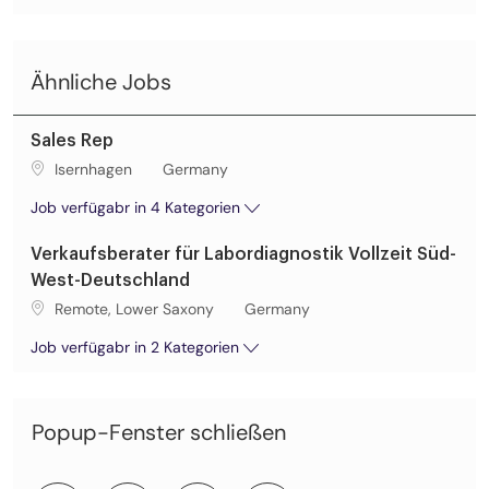
Ähnliche Jobs
Sales Rep
Ort
Isernhagen
Germany
Job verfügabr in 4 Kategorien
Verkaufsberater für Labordiagnostik Vollzeit Süd-
West-Deutschland
Ort
Remote, Lower Saxony
Germany
Job verfügabr in 2 Kategorien
Popup-Fenster schließen