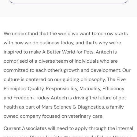
We understand that the world we want tomorrow starts
with how we do business today, and that’s why we’re
inspired to make A Better World for Pets. Antech is
comprised of a diverse team of individuals who are
committed to each other’s growth and development. Our
culture is centered on our guiding philosophy, The Five
Principles: Quality, Responsibility, Mutuality, Efficiency
and Freedom. Today Antech is driving the future of pet
health as part of
Mars
Science & Diagnostics
, a family-
owned company focused on veterinary care.
Current Associates will need to apply through the internal