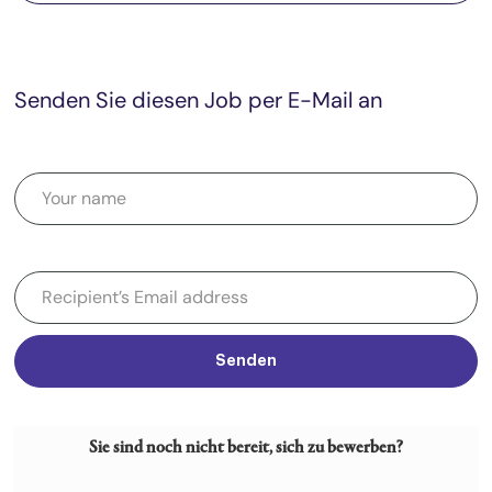
Senden Sie diesen Job per E-Mail an
Senden
Sie sind noch nicht bereit, sich zu bewerben?