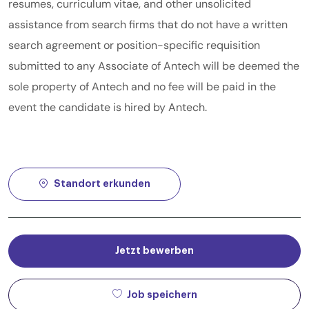
resumes, curriculum vitae, and other unsolicited
assistance from search firms that do not have a written
search agreement or position-specific requisition
submitted to any Associate of Antech will be deemed the
sole property of Antech and no fee will be paid in the
event the candidate is hired by Antech.
Standort erkunden
Jetzt bewerben
Job speichern