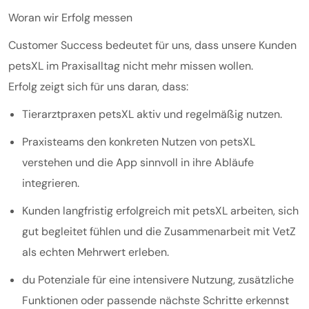
Woran wir Erfolg messen
Customer Success bedeutet für uns, dass unsere Kunden
petsXL im Praxisalltag nicht mehr missen wollen.
Erfolg zeigt sich für uns daran, dass:
Tierarztpraxen petsXL aktiv und regelmäßig nutzen.
Praxisteams den konkreten Nutzen von petsXL
verstehen und die App sinnvoll in ihre Abläufe
integrieren.
Kunden langfristig erfolgreich mit petsXL arbeiten, sich
gut begleitet fühlen und die Zusammenarbeit mit VetZ
als echten Mehrwert erleben.
du Potenziale für eine intensivere Nutzung, zusätzliche
Funktionen oder passende nächste Schritte erkennst