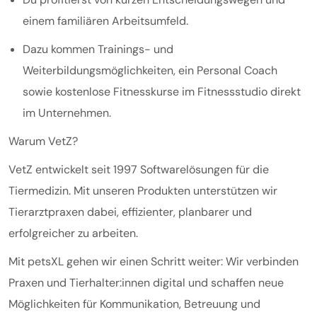
einem familiären Arbeitsumfeld.
Dazu kommen Trainings- und
Weiterbildungsmöglichkeiten, ein Personal Coach
sowie kostenlose Fitnesskurse im Fitnessstudio direkt
im Unternehmen.
Warum VetZ?
VetZ entwickelt seit 1997 Softwarelösungen für die
Tiermedizin. Mit unseren Produkten unterstützen wir
Tierarztpraxen dabei, effizienter, planbarer und
erfolgreicher zu arbeiten.
Mit petsXL gehen wir einen Schritt weiter: Wir verbinden
Praxen und Tierhalter:innen digital und schaffen neue
Möglichkeiten für Kommunikation, Betreuung und