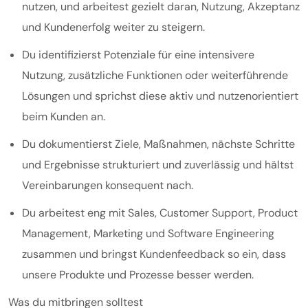
nutzen, und arbeitest gezielt daran, Nutzung, Akzeptanz
und Kundenerfolg weiter zu steigern.
Du identifizierst Potenziale für eine intensivere
Nutzung, zusätzliche Funktionen oder weiterführende
Lösungen und sprichst diese aktiv und nutzenorientiert
beim Kunden an.
Du dokumentierst Ziele, Maßnahmen, nächste Schritte
und Ergebnisse strukturiert und zuverlässig und hältst
Vereinbarungen konsequent nach.
Du arbeitest eng mit Sales, Customer Support, Product
Management, Marketing und Software Engineering
zusammen und bringst Kundenfeedback so ein, dass
unsere Produkte und Prozesse besser werden.
Was du mitbringen solltest