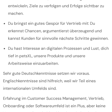
entwickeln, Ziele zu verfolgen und Erfolge sichtbar zu
machen.
Du bringst ein gutes Gespür für Vertrieb mit: Du
erkennst Chancen, argumentierst überzeugend und
kannst Kunden für sinnvolle nächste Schritte gewinnen.
Du hast Interesse an digitalen Prozessen und Lust, dich
tief in petsXL, unsere Produkte und unsere
Arbeitsweise einzuarbeiten.
Sehr gute Deutschkenntnisse setzen wir voraus.
Englischkenntnisse sind hilfreich, weil wir Teil eines
internationalen Umfelds sind.
Erfahrung im Customer Success Management, Vertrieb,
Onboarding oder Softwareumfeld ist ein Plus, aber keine