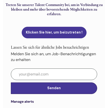
Treten Sie unserer Talent Community bei, um in Verbindung zu
bleiben und mehr über bevorstehende Möglichkeiten zu
erfahren.
Klicken Sie hier, um beizutreten !
Lassen Sie sich für ähnliche Jobs benachrichtigen
Melden Sie sich an, um Job-Benachrichtigungen
zu erhalten
E-Mail-Adresse eingeben (erforderlich)
Senden
Manage alerts