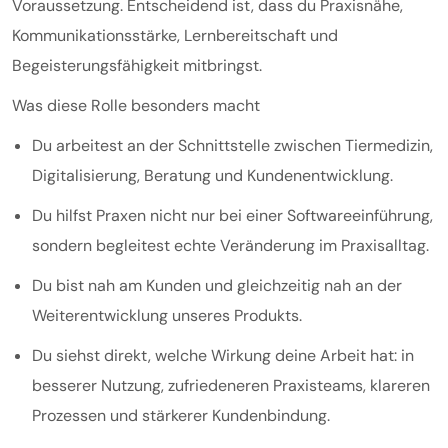
Voraussetzung. Entscheidend ist, dass du Praxisnähe,
Kommunikationsstärke, Lernbereitschaft und
Begeisterungsfähigkeit mitbringst.
Was diese Rolle besonders macht
Du arbeitest an der Schnittstelle zwischen Tiermedizin,
Digitalisierung, Beratung und Kundenentwicklung.
Du hilfst Praxen nicht nur bei einer Softwareeinführung,
sondern begleitest echte Veränderung im Praxisalltag.
Du bist nah am Kunden und gleichzeitig nah an der
Weiterentwicklung unseres Produkts.
Du siehst direkt, welche Wirkung deine Arbeit hat: in
besserer Nutzung, zufriedeneren Praxisteams, klareren
Prozessen und stärkerer Kundenbindung.