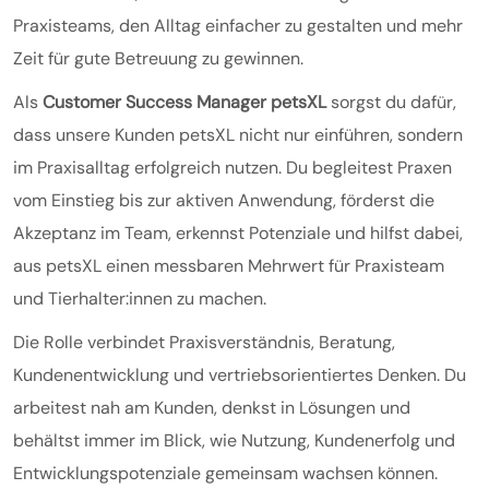
Praxisteams, den Alltag einfacher zu gestalten und mehr
Zeit für gute Betreuung zu gewinnen.
Als
Customer Success Manager petsXL
sorgst du dafür,
dass unsere Kunden petsXL nicht nur einführen, sondern
im Praxisalltag erfolgreich nutzen. Du begleitest Praxen
vom Einstieg bis zur aktiven Anwendung, förderst die
Akzeptanz im Team, erkennst Potenziale und hilfst dabei,
aus petsXL einen messbaren Mehrwert für Praxisteam
und Tierhalter:innen zu machen.
Die Rolle verbindet Praxisverständnis, Beratung,
Kundenentwicklung und vertriebsorientiertes Denken. Du
arbeitest nah am Kunden, denkst in Lösungen und
behältst immer im Blick, wie Nutzung, Kundenerfolg und
Entwicklungspotenziale gemeinsam wachsen können.