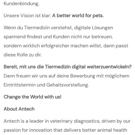
Kundenbindung.
Unsere Vision ist klar:
A better world for pets.
Wenn du Tiermedizin verstehst, digitale Lösungen
spannend findest und Kunden nicht nur betreuen,
sondern wirklich erfolgreicher machen willst, dann passt
diese Rolle zu dir.
Bereit, mit uns die Tiermedizin digital weiterzuentwickeln?
Dann freuen wir uns auf deine Bewerbung mit möglichem
Eintrittstermin und Gehaltsvorstellung.
Change the World with us!
About Antech
Antech is a leader in veterinary diagnostics, driven by our
passion for innovation that delivers better animal health