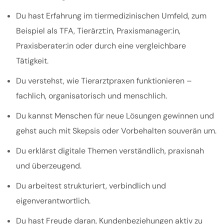
Du hast Erfahrung im tiermedizinischen Umfeld, zum
Beispiel als TFA, Tierärzt:in, Praxismanager:in,
Praxisberater:in oder durch eine vergleichbare
Tätigkeit.
Du verstehst, wie Tierarztpraxen funktionieren –
fachlich, organisatorisch und menschlich.
Du kannst Menschen für neue Lösungen gewinnen und
gehst auch mit Skepsis oder Vorbehalten souverän um.
Du erklärst digitale Themen verständlich, praxisnah
und überzeugend.
Du arbeitest strukturiert, verbindlich und
eigenverantwortlich.
Du hast Freude daran, Kundenbeziehungen aktiv zu