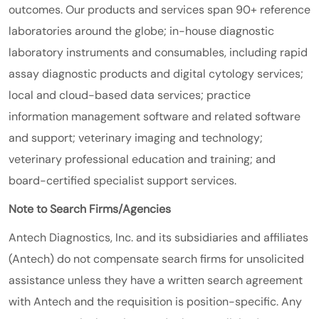
outcomes. Our products and services span 90+ reference
laboratories around the globe; in-house diagnostic
laboratory instruments and consumables, including rapid
assay diagnostic products and digital cytology services;
local and cloud-based data services; practice
information management software and related software
and support; veterinary imaging and technology;
veterinary professional education and training; and
board-certified specialist support services.
Note to Search Firms/Agencies
Antech Diagnostics, Inc. and its subsidiaries and affiliates
(Antech) do not compensate search firms for unsolicited
assistance unless they have a written search agreement
with Antech and the requisition is position-specific. Any