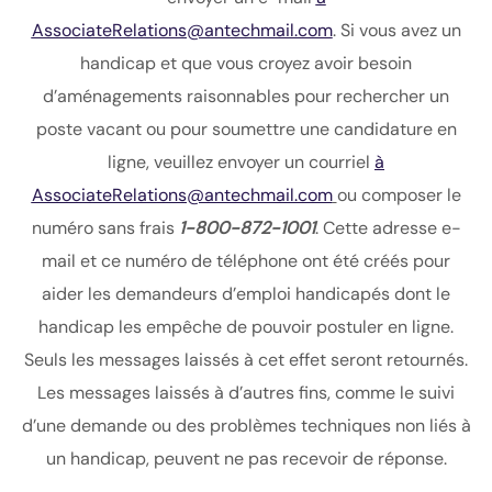
AssociateRelations@antechmail.com
. Si vous avez un
handicap et que vous croyez avoir besoin
d’aménagements raisonnables pour rechercher un
poste vacant ou pour soumettre une candidature en
ligne, veuillez envoyer un courriel
à
AssociateRelations@antechmail.com
ou composer le
numéro sans frais
1-800-872-1001
. Cette adresse e-
mail et ce numéro de téléphone ont été créés pour
aider les demandeurs d’emploi handicapés dont le
handicap les empêche de pouvoir postuler en ligne.
Seuls les messages laissés à cet effet seront retournés.
Les messages laissés à d’autres fins, comme le suivi
d’une demande ou des problèmes techniques non liés à
un handicap, peuvent ne pas recevoir de réponse.