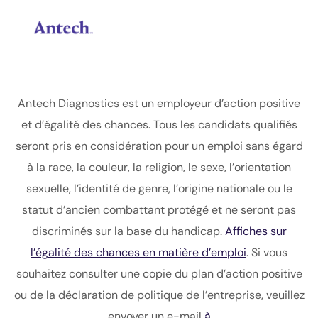
Skip to main content
-
Antech Diagnostics est un employeur d’action positive
et d’égalité des chances. Tous les candidats qualifiés
seront pris en considération pour un emploi sans égard
à la race, la couleur, la religion, le sexe, l’orientation
sexuelle, l’identité de genre, l’origine nationale ou le
statut d’ancien combattant protégé et ne seront pas
discriminés sur la base du handicap.
Affiches sur
l’égalité des chances en matière d’emploi
. Si vous
souhaitez consulter une copie du plan d’action positive
ou de la déclaration de politique de l’entreprise, veuillez
envoyer un e-mail
à