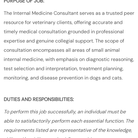
PURPOSE OF JOB:
The Internal Medicine Consultant serves as a trusted peer
resource for veterinary clients, offering accurate and
timely medical consultation grounded in professional
expertise and genuine collegial support. The scope of
consultation encompasses all areas of small animal
internal medicine, with emphasis on diagnostic reasoning,
test selection and interpretation, treatment planning,
monitoring, and disease prevention in dogs and cats.
DUTIES AND RESPONSIBILITIES:
To perform this job successfully, an individual must be
able to satisfactorily perform each essential function. The
requirements listed are representative of the knowledge,