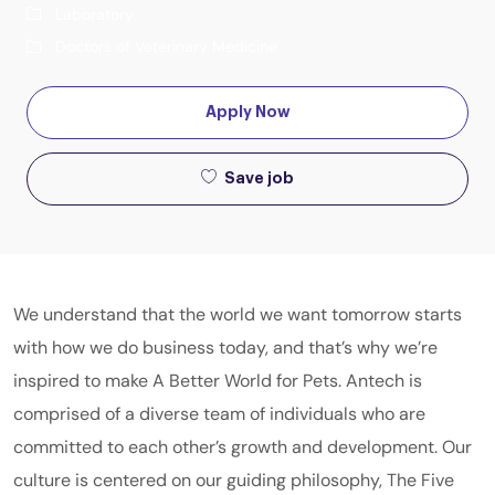
Laboratory
Doctors of Veterinary Medicine
Apply Now
Save job
We understand that the world we want tomorrow starts
with how we do business today, and that’s why we’re
inspired to make A Better World for Pets. Antech is
comprised of a diverse team of individuals who are
committed to each other’s growth and development. Our
culture is centered on our guiding philosophy, The Five