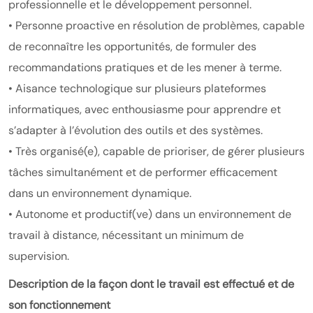
professionnelle et le développement personnel.
• Personne proactive en résolution de problèmes, capable
de reconnaître les opportunités, de formuler des
recommandations pratiques et de les mener à terme.
• Aisance technologique sur plusieurs plateformes
informatiques, avec enthousiasme pour apprendre et
s’adapter à l’évolution des outils et des systèmes.
• Très organisé(e), capable de prioriser, de gérer plusieurs
tâches simultanément et de performer efficacement
dans un environnement dynamique.
• Autonome et productif(ve) dans un environnement de
travail à distance, nécessitant un minimum de
supervision.
Description de la façon dont le travail est effectué et de
son fonctionnement