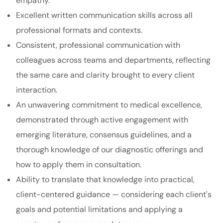
empathy.
Excellent written communication skills across all
professional formats and contexts.
Consistent, professional communication with
colleagues across teams and departments, reflecting
the same care and clarity brought to every client
interaction.
An unwavering commitment to medical excellence,
demonstrated through active engagement with
emerging literature, consensus guidelines, and a
thorough knowledge of our diagnostic offerings and
how to apply them in consultation.
Ability to translate that knowledge into practical,
client-centered guidance — considering each client's
goals and potential limitations and applying a