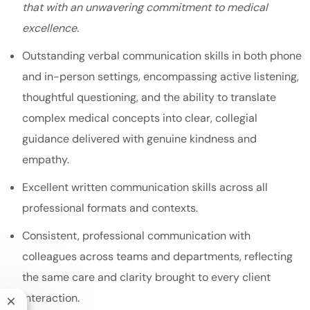
that with an unwavering commitment to medical
excellence.
Outstanding verbal communication skills in both phone
and in-person settings, encompassing active listening,
thoughtful questioning, and the ability to translate
complex medical concepts into clear, collegial
guidance delivered with genuine kindness and
empathy.
Excellent written communication skills across all
professional formats and contexts.
Consistent, professional communication with
colleagues across teams and departments, reflecting
the same care and clarity brought to every client
interaction.
Close chatbot notification