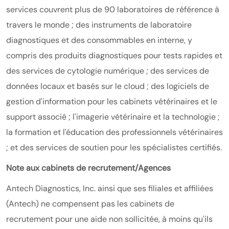
services couvrent plus de 90 laboratoires de référence à
travers le monde ; des instruments de laboratoire
diagnostiques et des consommables en interne, y
compris des produits diagnostiques pour tests rapides et
des services de cytologie numérique ; des services de
données locaux et basés sur le cloud ; des logiciels de
gestion d'information pour les cabinets vétérinaires et le
support associé ; l'imagerie vétérinaire et la technologie ;
la formation et l'éducation des professionnels vétérinaires
; et des services de soutien pour les spécialistes certifiés.
Note aux cabinets de recrutement/Agences
Antech Diagnostics, Inc. ainsi que ses filiales et affiliées
(Antech) ne compensent pas les cabinets de
recrutement pour une aide non sollicitée, à moins qu'ils