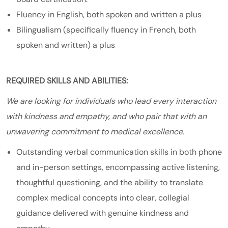
Fluency in English, both spoken and written a plus
Bilingualism (specifically fluency in French, both
spoken and written) a plus
REQUIRED SKILLS AND ABILITIES:
We are looking for individuals who lead every interaction
with kindness and empathy, and who pair that with an
unwavering commitment to medical excellence.
Outstanding verbal communication skills in both phone
and in-person settings, encompassing active listening,
thoughtful questioning, and the ability to translate
complex medical concepts into clear, collegial
guidance delivered with genuine kindness and