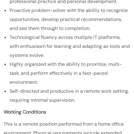
professional practice and personal development.
Proactive problem-solver with the ability to recognize
opportunities, develop practical recommendations,
and see them through to completion.
Technological fluency across multiple IT platforms,
with enthusiasm for learning and adapting as tools and
systems evolve.
Highly organized with the ability to prioritize, multi-
task, and perform effectively in a fast-paced
environment.
Self-directed and productive in a remote work setting,
requiring minimal supervision.
Working Conditions
This is a remote position performed from a home office
environment. Physical requirements include extended