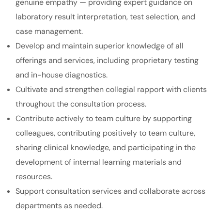
genuine empathy — providing expert guidance on
laboratory result interpretation, test selection, and
case management.
Develop and maintain superior knowledge of all
offerings and services, including proprietary testing
and in-house diagnostics.
Cultivate and strengthen collegial rapport with clients
throughout the consultation process.
Contribute actively to team culture by supporting
colleagues, contributing positively to team culture,
sharing clinical knowledge, and participating in the
development of internal learning materials and
resources.
Support consultation services and collaborate across
departments as needed.