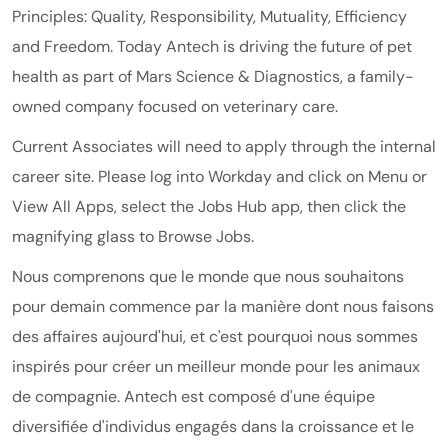
Principles: Quality, Responsibility, Mutuality, Efficiency
and Freedom. Today Antech is driving the future of pet
health as part of
Mars
Science & Diagnostics
, a family-
owned company focused on veterinary care.
Current Associates will need to apply through the internal
career site. Please log into Workday and click on Menu or
View All Apps, select the Jobs Hub app, then click the
magnifying glass to Browse Jobs.
Nous comprenons que le monde que nous souhaitons
pour demain commence par la manière dont nous faisons
des affaires aujourd'hui, et c'est pourquoi nous sommes
inspirés pour créer un meilleur monde pour les animaux
de compagnie. Antech est composé d'une équipe
diversifiée d'individus engagés dans la croissance et le