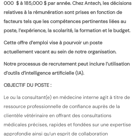
000 $ à 185,000 $ par année. Chez Antech, les décisions
relatives à la rémunération sont prises en fonction de
facteurs tels que les compétences pertinentes liées au
poste, l’expérience, la scolarité, la formation et le budget.
Cette offre d’emploi vise à pourvoir un poste
actuellement vacant au sein de notre organisation.
Notre processus de recrutement peut inclure l’utilisation
d’outils d’intelligence artificielle (IA).
OBJECTIF DU POSTE :
Le ou la consultant(e) en médecine interne agit à titre de
ressource professionnelle de confiance auprès de la
clientèle vétérinaire en offrant des consultations
médicales précises, rapides et fondées sur une expertise
approfondie ainsi qu’un esprit de collaboration