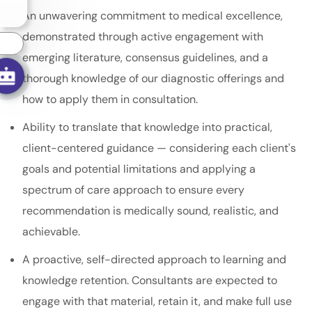
An unwavering commitment to medical excellence,
demonstrated through active engagement with
s
emerging literature, consensus guidelines, and a
thorough knowledge of our diagnostic offerings and
how to apply them in consultation.
Ability to translate that knowledge into practical,
client-centered guidance — considering each client's
goals and potential limitations and applying a
spectrum of care approach to ensure every
recommendation is medically sound, realistic, and
achievable.
A proactive, self-directed approach to learning and
knowledge retention. Consultants are expected to
engage with that material, retain it, and make full use