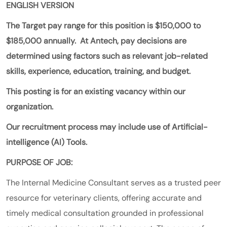
ENGLISH VERSION
The Target pay range for this position is $150,000 to
$185,000 annually. At Antech, pay decisions are
determined using factors such as relevant job-related
skills, experience, education, training, and budget.
This posting is for an existing vacancy within our
organization.
Our recruitment process may include use of Artificial-
intelligence (AI) Tools.
PURPOSE OF JOB:
The Internal Medicine Consultant serves as a trusted peer
resource for veterinary clients, offering accurate and
timely medical consultation grounded in professional