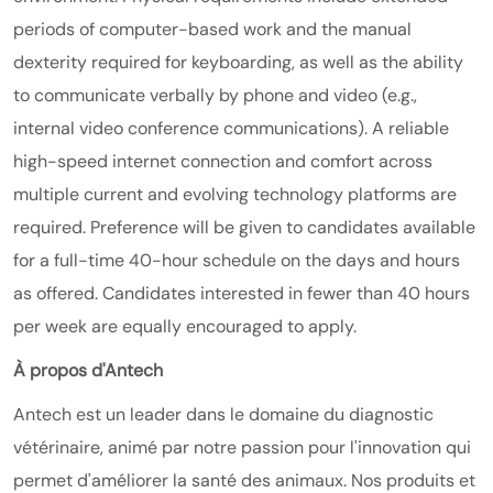
periods of computer-based work and the manual
dexterity required for keyboarding, as well as the ability
to communicate verbally by phone and video (e.g.,
internal video conference communications). A reliable
high-speed internet connection and comfort across
multiple current and evolving technology platforms are
required. Preference will be given to candidates available
for a full-time 40-hour schedule on the days and hours
as offered. Candidates interested in fewer than 40 hours
per week are equally encouraged to apply.
À propos d'Antech
Antech est un leader dans le domaine du diagnostic
vétérinaire, animé par notre passion pour l'innovation qui
permet d'améliorer la santé des animaux. Nos produits et