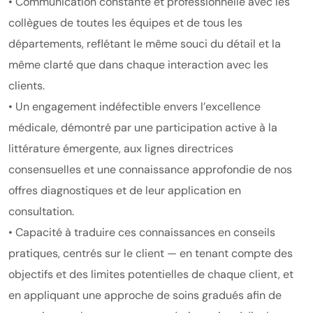
• Communication constante et professionnelle avec les
collègues de toutes les équipes et de tous les
départements, reflétant le même souci du détail et la
même clarté que dans chaque interaction avec les
clients.
• Un engagement indéfectible envers l’excellence
médicale, démontré par une participation active à la
littérature émergente, aux lignes directrices
consensuelles et une connaissance approfondie de nos
offres diagnostiques et de leur application en
consultation.
• Capacité à traduire ces connaissances en conseils
pratiques, centrés sur le client — en tenant compte des
objectifs et des limites potentielles de chaque client, et
en appliquant une approche de soins gradués afin de