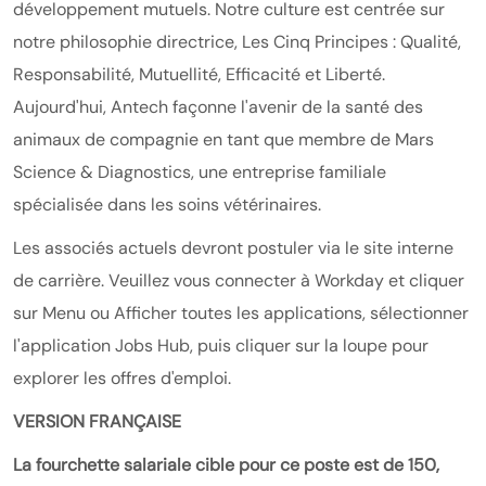
développement mutuels. Notre culture est centrée sur
notre philosophie directrice, Les Cinq Principes : Qualité,
Responsabilité, Mutuellité, Efficacité et Liberté.
Aujourd'hui, Antech façonne l'avenir de la santé des
animaux de compagnie en tant que membre de Mars
Science & Diagnostics, une entreprise familiale
spécialisée dans les soins vétérinaires.
Les associés actuels devront postuler via le site interne
de carrière. Veuillez vous connecter à Workday et cliquer
sur Menu ou Afficher toutes les applications, sélectionner
l'application Jobs Hub, puis cliquer sur la loupe pour
explorer les offres d'emploi.
VERSION FRANÇAISE
La fourchette salariale cible pour ce poste est de 150,