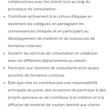
collaboratives avec les clients tout au long du
processus de consultation.
Contribuer activement à la culture d’équipe en
soutenant les collègues, en partageant les
connaissances cliniques et en participant au
développement de matériel et de ressources de
formation internes.
Soutenir les services de consultation et collaborer
avec les différents départements au besoin.
Participer aux réunions de consultants ainsi qu’aux
activités de formation continue.
Bien que cela ne constitue pas une responsabilité
principale du poste, des occasions de participer à des
projets spéciaux ou de contribuer à la création et à la
diffusion de matériel de soutien destiné aux clients