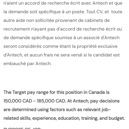
n'aient un accord de recherche écrit avec Antech et que
la demande soit spécifique à un poste. Tout CV, et toute
autre aide non sollicitée provenant de cabinets de
recrutement n'ayant pas d'accord de recherche écrit ou
de demande spécifique soumise à un associé d'Antech
seront considérés comme étant la propriété exclusive
d'Antech, et aucun frais ne sera versé si le candidat est
embauché par Antech.
The Target pay range for this position in Canada is
150,000 CAD - 185,000 CAD. At Antech, pay decisions
are determined using factors such as relevant job-
related skills, experience, education, training, and budget.