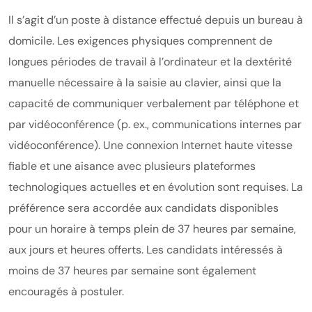
Il s’agit d’un poste à distance effectué depuis un bureau à
domicile. Les exigences physiques comprennent de
longues périodes de travail à l’ordinateur et la dextérité
manuelle nécessaire à la saisie au clavier, ainsi que la
capacité de communiquer verbalement par téléphone et
par vidéoconférence (p. ex., communications internes par
vidéoconférence). Une connexion Internet haute vitesse
fiable et une aisance avec plusieurs plateformes
technologiques actuelles et en évolution sont requises. La
préférence sera accordée aux candidats disponibles
pour un horaire à temps plein de 37 heures par semaine,
aux jours et heures offerts. Les candidats intéressés à
moins de 37 heures par semaine sont également
encouragés à postuler.