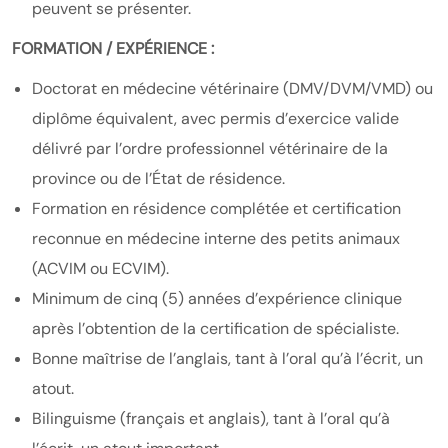
peuvent se présenter.
FORMATION / EXPÉRIENCE :
Doctorat en médecine vétérinaire (DMV/DVM/VMD) ou
diplôme équivalent, avec permis d’exercice valide
délivré par l’ordre professionnel vétérinaire de la
province ou de l’État de résidence.
Formation en résidence complétée et certification
reconnue en médecine interne des petits animaux
(ACVIM ou ECVIM).
Minimum de cinq (5) années d’expérience clinique
après l’obtention de la certification de spécialiste.
Bonne maîtrise de l’anglais, tant à l’oral qu’à l’écrit, un
atout.
Bilinguisme (français et anglais), tant à l’oral qu’à