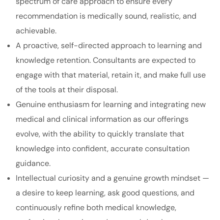
spectrum of care approach to ensure every
recommendation is medically sound, realistic, and
achievable.
A proactive, self-directed approach to learning and
knowledge retention. Consultants are expected to
engage with that material, retain it, and make full use
of the tools at their disposal.
Genuine enthusiasm for learning and integrating new
medical and clinical information as our offerings
evolve, with the ability to quickly translate that
knowledge into confident, accurate consultation
guidance.
Intellectual curiosity and a genuine growth mindset —
a desire to keep learning, ask good questions, and
continuously refine both medical knowledge,