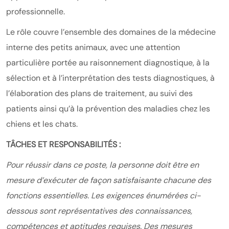
professionnelle.
Le rôle couvre l’ensemble des domaines de la médecine
interne des petits animaux, avec une attention
particulière portée au raisonnement diagnostique, à la
sélection et à l’interprétation des tests diagnostiques, à
l’élaboration des plans de traitement, au suivi des
patients ainsi qu’à la prévention des maladies chez les
chiens et les chats.
TÂCHES ET RESPONSABILITÉS :
Pour réussir dans ce poste, la personne doit être en
mesure d’exécuter de façon satisfaisante chacune des
fonctions essentielles. Les exigences énumérées ci-
dessous sont représentatives des connaissances,
compétences et aptitudes requises. Des mesures