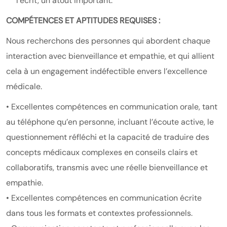
l’écrit, un atout important.
COMPÉTENCES ET APTITUDES REQUISES :
Nous recherchons des personnes qui abordent chaque
interaction avec bienveillance et empathie, et qui allient
cela à un engagement indéfectible envers l’excellence
médicale.
• Excellentes compétences en communication orale, tant
au téléphone qu’en personne, incluant l’écoute active, le
questionnement réfléchi et la capacité de traduire des
concepts médicaux complexes en conseils clairs et
collaboratifs, transmis avec une réelle bienveillance et
empathie.
• Excellentes compétences en communication écrite
dans tous les formats et contextes professionnels.