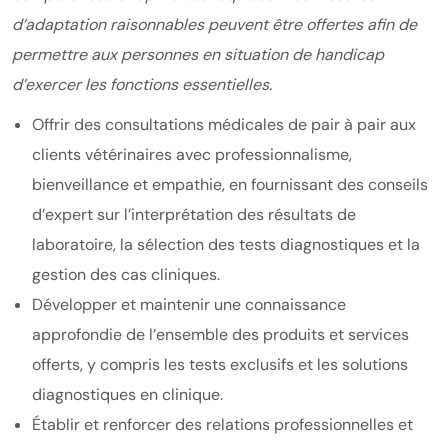
d’adaptation raisonnables peuvent être offertes afin de
permettre aux personnes en situation de handicap
d’exercer les fonctions essentielles.
Offrir des consultations médicales de pair à pair aux
clients vétérinaires avec professionnalisme,
bienveillance et empathie, en fournissant des conseils
d’expert sur l’interprétation des résultats de
laboratoire, la sélection des tests diagnostiques et la
gestion des cas cliniques.
Développer et maintenir une connaissance
approfondie de l’ensemble des produits et services
offerts, y compris les tests exclusifs et les solutions
diagnostiques en clinique.
Établir et renforcer des relations professionnelles et