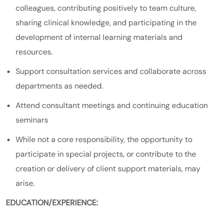
colleagues, contributing positively to team culture,
sharing clinical knowledge, and participating in the
development of internal learning materials and
resources.
Support consultation services and collaborate across
departments as needed.
Attend consultant meetings and continuing education
seminars
While not a core responsibility, the opportunity to
participate in special projects, or contribute to the
creation or delivery of client support materials, may
arise.
EDUCATION/EXPERIENCE: