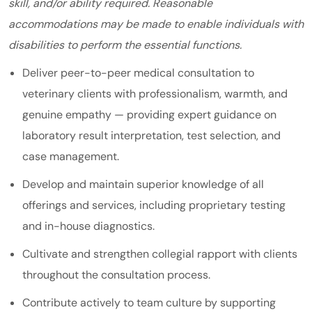
skill, and/or ability required. Reasonable
accommodations may be made to enable individuals with
disabilities to perform the essential functions.
Deliver peer-to-peer medical consultation to
veterinary clients with professionalism, warmth, and
genuine empathy — providing expert guidance on
laboratory result interpretation, test selection, and
case management.
Develop and maintain superior knowledge of all
offerings and services, including proprietary testing
and in-house diagnostics.
Cultivate and strengthen collegial rapport with clients
throughout the consultation process.
Contribute actively to team culture by supporting