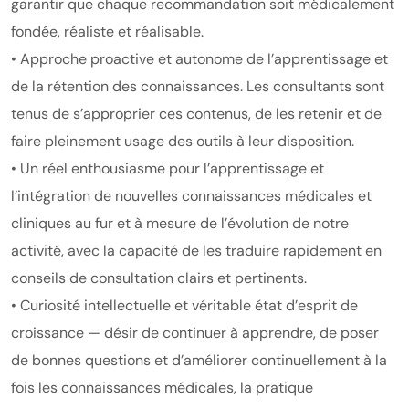
garantir que chaque recommandation soit médicalement
fondée, réaliste et réalisable.
• Approche proactive et autonome de l’apprentissage et
de la rétention des connaissances. Les consultants sont
tenus de s’approprier ces contenus, de les retenir et de
faire pleinement usage des outils à leur disposition.
• Un réel enthousiasme pour l’apprentissage et
l’intégration de nouvelles connaissances médicales et
cliniques au fur et à mesure de l’évolution de notre
activité, avec la capacité de les traduire rapidement en
conseils de consultation clairs et pertinents.
• Curiosité intellectuelle et véritable état d’esprit de
croissance — désir de continuer à apprendre, de poser
de bonnes questions et d’améliorer continuellement à la
fois les connaissances médicales, la pratique