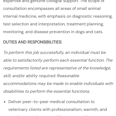
expertise and genuine collegial support. The scope of
consultation encompasses all areas of small animal
internal medicine, with emphasis on diagnostic reasoning,
test selection and interpretation, treatment planning,
monitoring, and disease prevention in dogs and cats.
DUTIES AND RESPONSIBILITIES:
To perform this job successfully, an individual must be
able to satisfactorily perform each essential function. The
requirements listed are representative of the knowledge,
skill, and/or ability required. Reasonable
accommodations may be made to enable individuals with
disabilities to perform the essential functions.
Deliver peer-to-peer medical consultation to
veterinary clients with professionalism, warmth, and