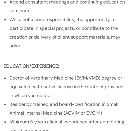
Attend consultant meetings and continuing education
seminars
While not a core responsibility, the opportunity to
participate in special projects, or contribute to the
creation or delivery of client support materials, may
arise.
EDUCATION/EXPERIENCE:
Doctor of Veterinary Medicine (DVM/VMD) degree or
equivalent with active license in the state of province
in which you reside
Residency trained and board-certification in Small
Animal Internal Medicine (ACVIM or EVCIM)
Minimum 5 years clinical experience after completing
board certification.