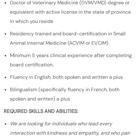
Doctor of Veterinary Medicine (DVM/VMD) degree or
equivalent with active license in the state of province
in which you reside
Residency trained and board-certification in Small
Animal Internal Medicine (ACVIM or EVCIM)
Minimum 5 years clinical experience after completing
board certification.
Fluency in English, both spoken and written a plus
Bilingualism (specifically fluency in French, both
spoken and written) a plus
REQUIRED SKILLS AND ABILITIES:
We are looking for individuals who lead every
interaction with kindness and empathy, and who pair